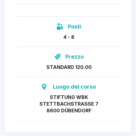
Posti
4 - 8
Prezzo
STANDARD 120.00
Luogo del corso
STIFTUNG WBK
STETTBACHSTRASSE 7
8600 DÜBENDORF