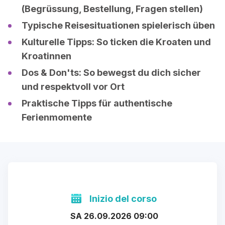
(Begrüssung, Bestellung, Fragen stellen)
Typische Reisesituationen spielerisch üben
Kulturelle Tipps: So ticken die Kroaten und
Kroatinnen
Dos & Don'ts: So bewegst du dich sicher
und respektvoll vor Ort
Praktische Tipps für authentische
Ferienmomente
Inizio del corso
SA 26.09.2026 09:00