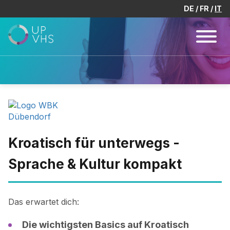
DE
FR
IT
Kroatisch für unterwegs -
Sprache & Kultur kompakt
Das erwartet dich:
Die wichtigsten Basics auf Kroatisch