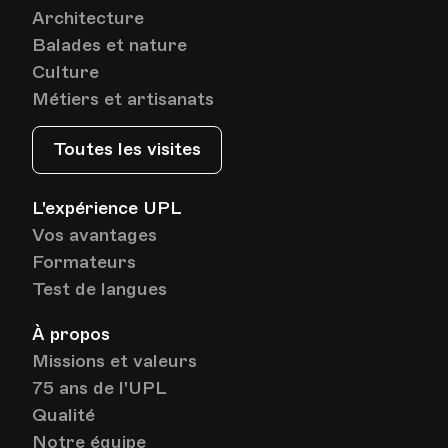
Architecture
Balades et nature
Culture
Métiers et artisanats
Toutes les visites
L'expérience UPL
Vos avantages
Formateurs
Test de langues
À propos
Missions et valeurs
75 ans de l'UPL
Qualité
Notre équipe