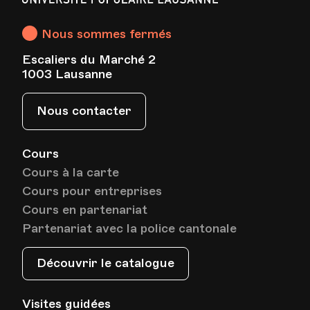
Lausanne
Nous sommes fermés
Escaliers du Marché 2
1003 Lausanne
Nous contacter
Cours
Cours à la carte
Cours pour entreprises
Cours en partenariat
Partenariat avec la police cantonale
Découvrir le catalogue
Visites guidées