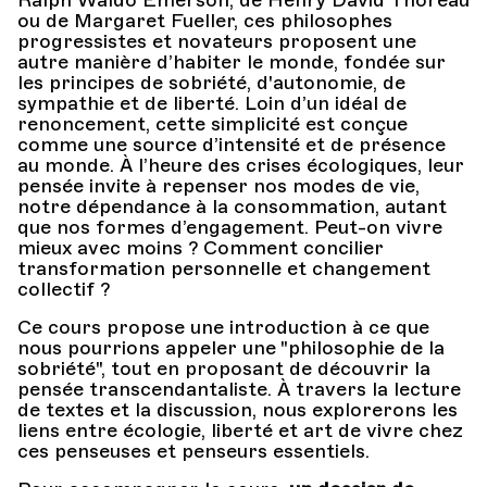
Ralph Waldo Emerson, de Henry David Thoreau
ou de Margaret Fueller, ces philosophes
progressistes et novateurs proposent une
autre manière d’habiter le monde, fondée sur
les principes de sobriété, d'autonomie, de
sympathie et de liberté. Loin d’un idéal de
renoncement, cette simplicité est conçue
comme une source d’intensité et de présence
au monde. À l’heure des crises écologiques, leur
pensée invite à repenser nos modes de vie,
notre dépendance à la consommation, autant
que nos formes d’engagement. Peut-on vivre
mieux avec moins ? Comment concilier
transformation personnelle et changement
collectif ?
Ce cours propose une introduction à ce que
nous pourrions appeler une "philosophie de la
sobriété", tout en proposant de découvrir la
pensée transcendantaliste. À travers la lecture
de textes et la discussion, nous explorerons les
liens entre écologie, liberté et art de vivre chez
ces penseuses et penseurs essentiels.