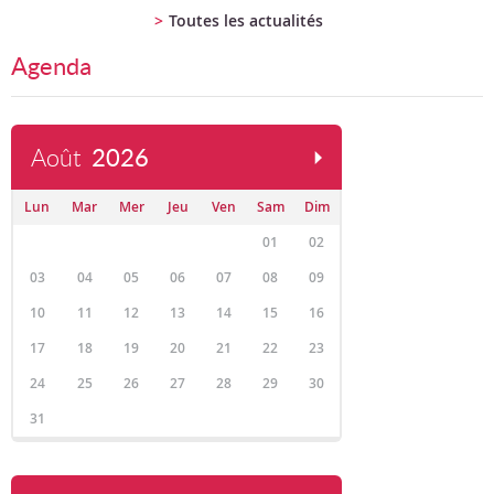
Toutes les actualités
Agenda
Août
2026
Lun
Mar
Mer
Jeu
Ven
Sam
Dim
01
02
03
04
05
06
07
08
09
10
11
12
13
14
15
16
17
18
19
20
21
22
23
24
25
26
27
28
29
30
31