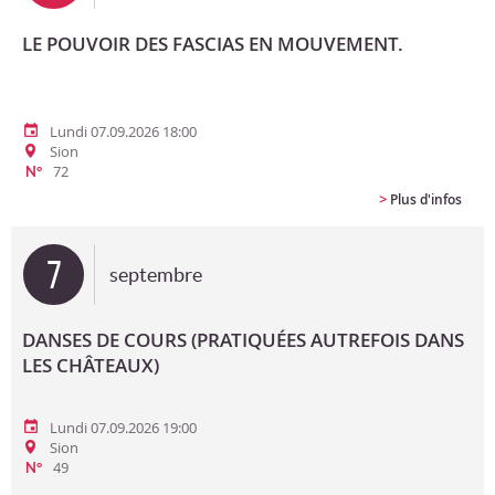
LE POUVOIR DES FASCIAS EN MOUVEMENT.
Lundi 07.09.2026 18:00
Sion
72
N°
>
Plus d'infos
7
septembre
DANSES DE COURS (PRATIQUÉES AUTREFOIS DANS
LES CHÂTEAUX)
Lundi 07.09.2026 19:00
Sion
49
N°