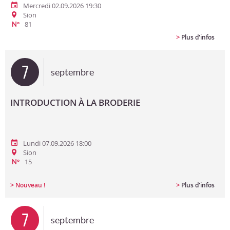
Mercredi 02.09.2026 19:30
Sion
81
N°
>
Plus d'infos
7
septembre
INTRODUCTION À LA BRODERIE
Lundi 07.09.2026 18:00
Sion
15
N°
>
>
Nouveau !
Plus d'infos
7
septembre