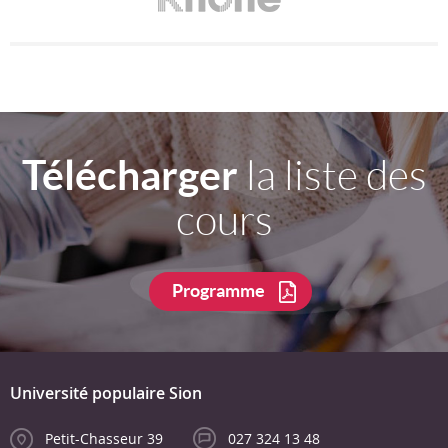
Télécharger
la liste des
cours
Programme
Université populaire Sion
Petit-Chasseur 39
027 324 13 48