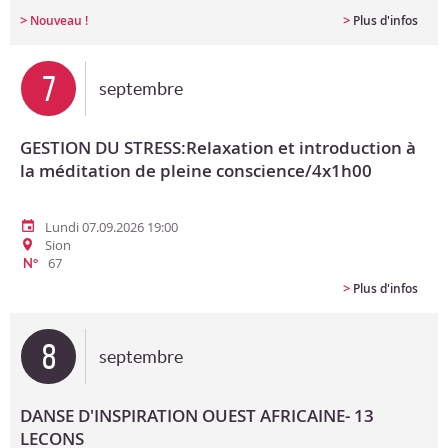
>
>
Nouveau !
Plus d'infos
7
septembre
GESTION DU STRESS:Relaxation et introduction à
la méditation de pleine conscience/4x1h00
Lundi 07.09.2026 19:00
Sion
67
N°
>
Plus d'infos
8
septembre
DANSE D'INSPIRATION OUEST AFRICAINE- 13
LECONS