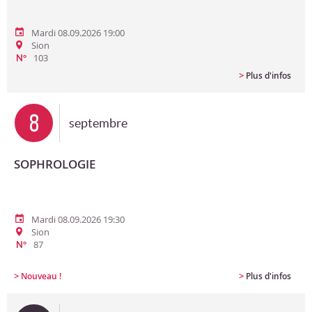
Mardi 08.09.2026 19:00
Sion
103
N°
>
Plus d'infos
8
septembre
SOPHROLOGIE
Mardi 08.09.2026 19:30
Sion
87
N°
>
>
Nouveau !
Plus d'infos