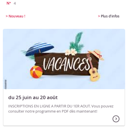
4
N°
>
>
Nouveau !
Plus d'infos
du 25 juin au 20 août
INSCRIPTIONS EN LIGNE A PARTIR DU 1ER AOUT. Vous pouvez
consulter notre programme en PDF dès maintenant!