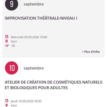
9
septembre
IMPROVISATION THÉÂTRALE-NIVEAU I
Mercredi 09.09.2026 19:00
Sion
50
N°
>
Plus d'infos
10
septembre
ATELIER DE CRÉATION DE COSMÉTIQUES NATURELS
ET BIOLOGIQUES POUR ADULTES
Jeudi 10.09.2026 18:30
Sion