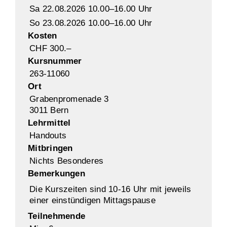
Sa 22.08.2026 10.00–16.00 Uhr
So 23.08.2026 10.00–16.00 Uhr
Kosten
CHF 300.–
Kursnummer
263-11060
Ort
Grabenpromenade 3
3011 Bern
Lehrmittel
Handouts
Mitbringen
Nichts Besonderes
Bemerkungen
Die Kurszeiten sind 10-16 Uhr mit jeweils
einer einstündigen Mittagspause
Teilnehmende