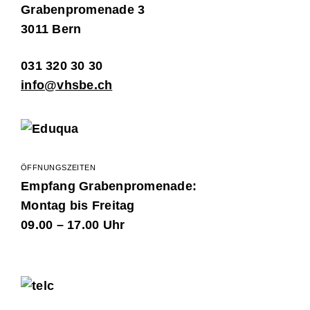
Grabenpromenade 3
3011 Bern
031 320 30 30
info@vhsbe.ch
ÖFFNUNGSZEITEN
Empfang Grabenpromenade:
Montag bis Freitag
09.00 – 17.00 Uhr