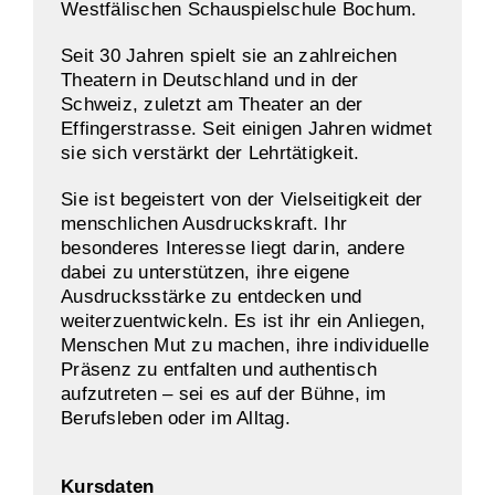
Westfälischen Schauspielschule Bochum.
Seit 30 Jahren spielt sie an zahlreichen
Theatern in Deutschland und in der
Schweiz, zuletzt am Theater an der
Effingerstrasse. Seit einigen Jahren widmet
sie sich verstärkt der Lehrtätigkeit.
Sie ist begeistert von der Vielseitigkeit der
menschlichen Ausdruckskraft. Ihr
besonderes Interesse liegt darin, andere
dabei zu unterstützen, ihre eigene
Ausdrucksstärke zu entdecken und
weiterzuentwickeln. Es ist ihr ein Anliegen,
Menschen Mut zu machen, ihre individuelle
Präsenz zu entfalten und authentisch
aufzutreten – sei es auf der Bühne, im
Berufsleben oder im Alltag.
Kursdaten